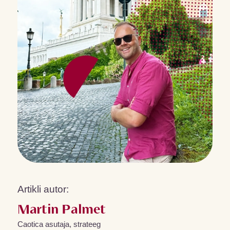
Artikli autor:
Martin Palmet
Caotica asutaja, strateeg